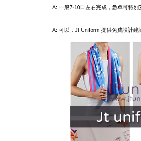
A: 一般7-10日左右完成，急單可
A: 可以，Jt Uniform 提供免費