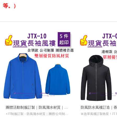
等。）
團體活動制服訂製｜防風濺水材質｜急
防風防水風褸訂造｜
⚡JT制服訂製：防風濺水材質｜團體/公司制服1
🚨急單風褸訂製救星！JT U
單1日出貨｜公司制服首選
｜急單1日出貨｜高質$