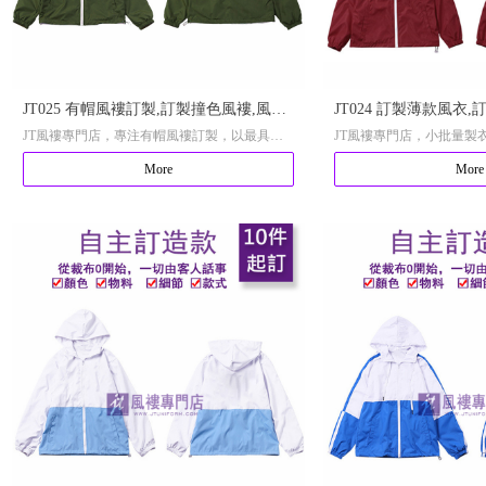
JT025 有帽風褸訂製,訂製撞色風褸,風褸
JT024 訂製薄款風衣
JT風褸專門店，專注有帽風褸訂製，以最具競
JT風褸專門店，小批量製
訂造價錢,平風褸訂製
服,公司制服
爭力的價錢，做最好的風褸！訂製撞色風褸，
家廠房經營，無需外判，
More
More
一站式設計生產服務, 自家廠房製作，風褸訂造
標準跟進！款式任意訂製
價錢,全港最實惠，10件就可訂製。平風褸訂
質保證，訂製拼色風褸最低
製，少量風褸訂製同樣歡迎, 風衣定制隨時聯絡
訂制服10件起訂，自定細
我地，訂風褸給你最專業、適合符合風褸印刷
港最平。訂風褸就認準JT un
的建議以及提供報價服務。