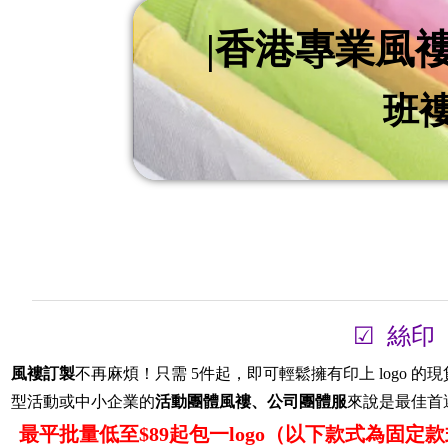
作為專業的
風褸訂造
專門店，專注
外套訂作
不同方式供客人選擇。可以根據你想訂的
班褸
|香港專業風
將想印風褸的圖案設計話我地知，我們可以給
我們
風褸訂造
的物料，風褸訂造價錢人性化經
220T,格仔布等，香港訂造風褸班褸，飛機褸
班
要，選購不同的班褸價錢。
不少公司、團體和機構都會選擇我們的風褸訂
可以批量風褸訂製，亦可以少量印風褸。不管大小
Jt uniform香港專業風褸訂造專門店，最
們為多個團體提供過外套訂做，印 t shir
時出貨。
☑ 絲印
風褸訂製
不再麻煩！只需 5件起，即可輕鬆擁有印上 logo
型活動或中小企業的
活動團體風褸、公司團體服
來說是最佳首
最平批量低至$89起包一logo（以下款式為固