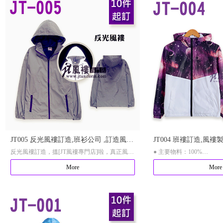
山風褸，風褸外套應有盡有。
褸訂製、我們的產品多元
褸公司。
JT005 反光風褸訂造,班衫公司 ,訂造風褸
JT004 班褸訂造,風褸
反光風褸訂造，搵[JT風褸專門店]啦，真正風褸
● 主要物料：100%
,風褸外套 ,訂購反光外套
做外套,印風褸
自家廠房，專業，快捷班衫公司！我地提供風
● 可選顏色：100多種風
More
More
褸外套,班褸訂製服務，訂造風褸款式不限，訂
● 起訂量：10件起訂，數
購反光外套設計隨你中意，客戶只需提供簡單
● 可選印刷：絲印、繡花
的草圖或電腦設計圖給我們就可以。彈性風褸
等
訂造價錢，客戶可以因應預算而選擇，最實惠
學生哥首選摯愛風褸，整
的風褸價錢就在這裡。
喜歡的漸變顏色、圖案不受
褸就在【jt風褸專門店】。