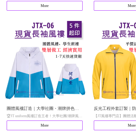
日急單⚡企業首選供應商！$119起批量價▶5件
訂造1日出貨⚡高質公司制服
More
必選
More
起印贈電腦設計稿！公司制服首選Jt uniform。
供應商▶限時落單贈免費
團體風褸訂造｜大學社團・潮牌拼色風
反光工程外套訂製｜
🏆JT uniform風褸訂造王者！大學社團/潮牌風褸
【JT風褸專門店】團體活動
褸設計｜30件免運現貨｜免費改圖2次
單1日出貨｜$89/件
設計⚡$89起比市價平30%｜5天出貨快2倍⚡30件
起印logo+免費排版｜急
More
More
免運現貨｜免費改圖2次▶最後優惠！
多色現貨。WhatsApp即