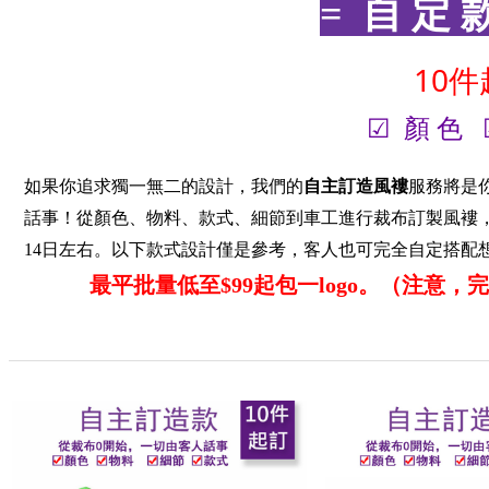
= 自 定 
10
☑ 顏 色 
如果你追求獨一無二的設計，我們的
自主訂造風褸
服務將是
話事！從顏色、物料、款式、細節到車工進行裁布訂製風褸
14日左右。以下款式設計僅是參考，客人也可完全自定搭配
最平批量低至$99起包一logo。（注意，