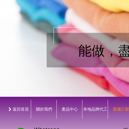
能做，
낑
返回首頁
關於我們
產品中心
本地品牌代工
風褸訂製